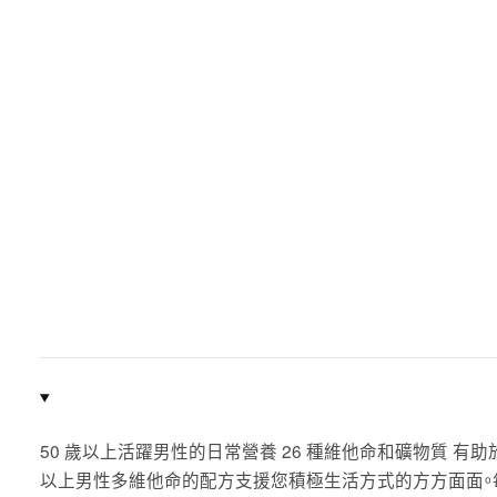
50 歲以上活躍男性的日常營養 26 種維他命和礦物質 有助於補充
以上男性多維他命的配方支援您積極生活方式的方方面面。每