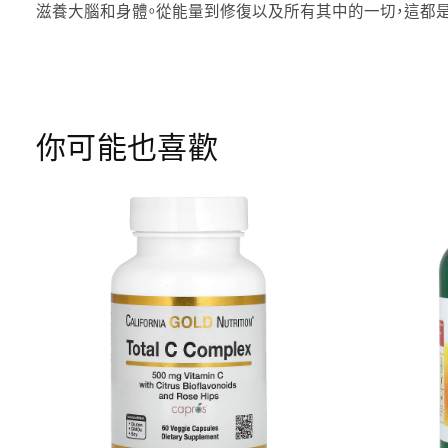
滋養大腦和身體。從能量到修復以及所有其中的一切，這都
你可能也喜歡