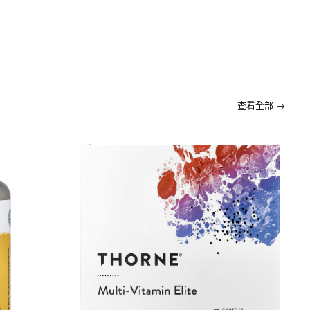
查看全部 →