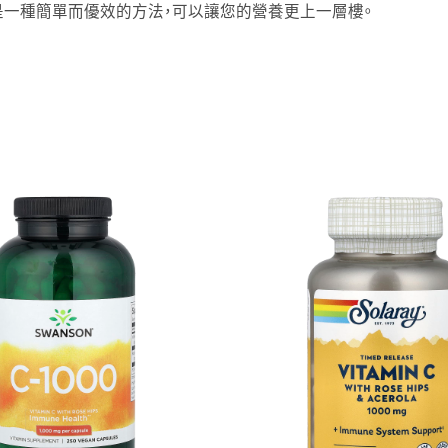
是一種簡單而優效的方法，可以讓您的營養更上一層樓。