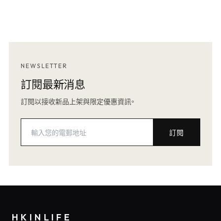
NEWSLETTER
訂閱最新消息
訂閱以接收新品上架與限定優惠資訊。
訂閱
HKINLIFE