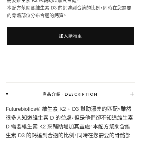
本配方幫助含維生素 D3 的鈣達到合適的比例，同時在您需要
的骨骼部位分布合適的鈣質。
加入購物車
＋
產品介紹
·
DESCRIPTION
Futurebiotics® 維生素 K2 + D3 幫助漂亮的匹配。雖然
很多人知道維生素 D 的益處，但是他們卻不知道維生素
D 需要維生素 K2 來輔助增加其益處。本配方幫助含維
生素 D3 的鈣達到合適的比例，同時在您需要的骨骼部