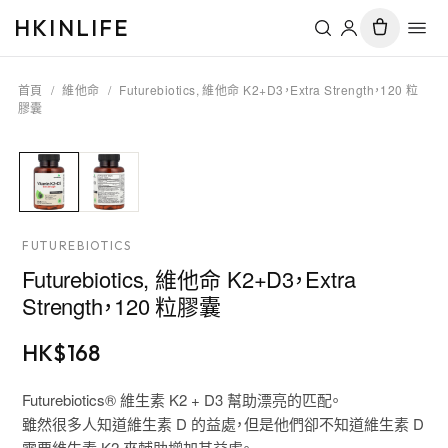
HKINLIFE
首頁
/
維他命
/
Futurebiotics, 維他命 K2+D3，Extra Strength，120 粒
膠囊
FUTUREBIOTICS
Futurebiotics, 維他命 K2+D3，Extra
Strength，120 粒膠囊
HK$
168
Futurebiotics® 維生素 K2 + D3 幫助漂亮的匹配。
雖然很多人知道維生素 D 的益處，但是他們卻不知道維生素 D
需要維生素 K2 來輔助增加其益處。