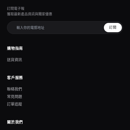
訂閱電子報
獲取最新產品資訊與獨家優惠
訂閱
購物指南
送貨資訊
客戶服務
聯絡我們
常見問題
訂單追蹤
關於我們