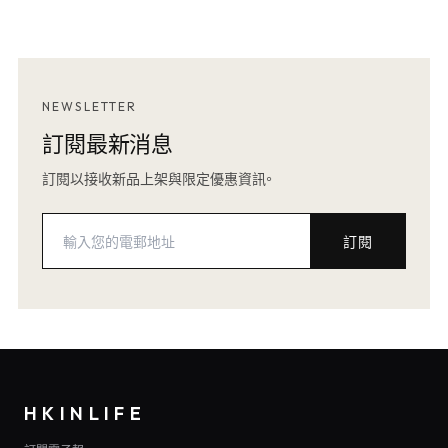
NEWSLETTER
訂閱最新消息
訂閱以接收新品上架與限定優惠資訊。
訂閱
HKINLIFE