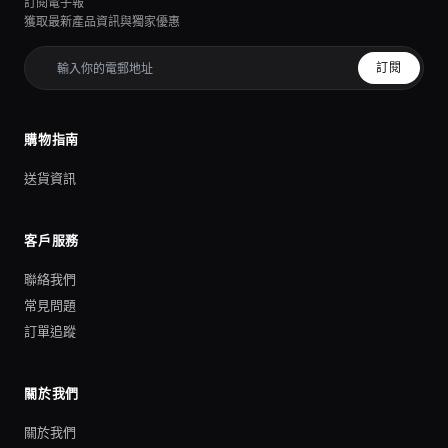
訂閱電子報
獲取最新產品資訊與獨家優惠
訂閱
購物指南
送貨資訊
客戶服務
聯絡我們
常見問題
訂單追蹤
關於我們
關於我們