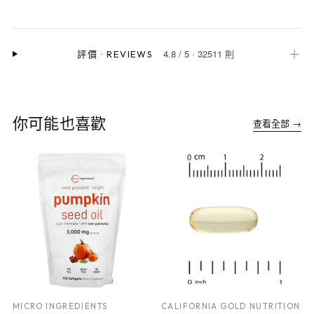
4.8
/
5
·
32511 則
＋
評價
·
REVIEWS
你可能也喜歡
查看全部 →
MICRO INGREDIENTS
CALIFORNIA GOLD NUTRITION