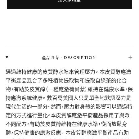
＋
產品介紹
·
DESCRIPTION
通過維持健康的皮質醇水準來管理壓力。 本皮質醇應激
平衡產品混合了多種植物提取物和提取自綠茶的化合
物，有助於皮質醇（一種應激荷爾蒙）維持在健康水準，保
持應激系統健康。 數百萬美國人只是單全地默認壓力是
現代生活的一部分。然而，壓力對身體的影響可以通過特
定的方式進行量化。本皮質醇應激平衡產品採用了與眾
不同配方，有助於皮質醇維持在健康水準，從而放鬆身
體，保持健康的應激反應。 本皮質醇應激平衡產品有助