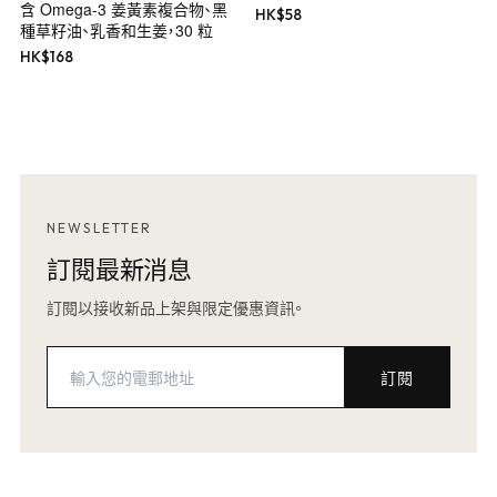
含 Omega-3 姜黃素複合物、黑
HK$
58
種草籽油、乳香和生姜，30 粒
HK$
168
NEWSLETTER
訂閱最新消息
訂閱以接收新品上架與限定優惠資訊。
訂閱