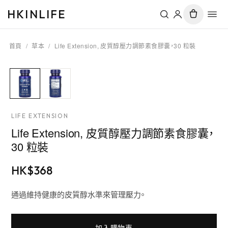
HKINLIFE
首頁
/
草本
/
Life Extension, 皮質醇壓力調節素食膠囊，30 粒裝
LIFE EXTENSION
Life Extension, 皮質醇壓力調節素食膠囊，
30 粒裝
HK$
368
通過維持健康的皮質醇水準來管理壓力。
加入購物車