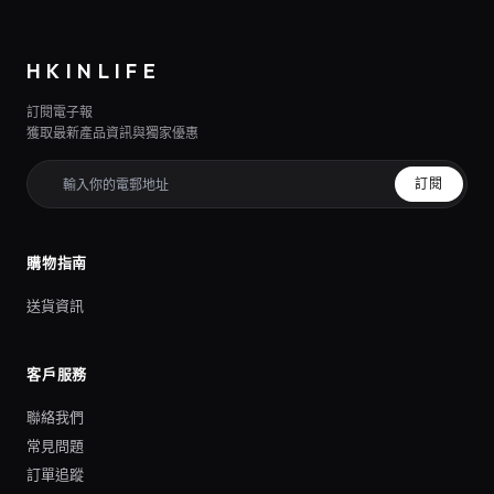
HKINLIFE
訂閱電子報
獲取最新產品資訊與獨家優惠
訂閱
購物指南
送貨資訊
客戶服務
聯絡我們
常見問題
訂單追蹤