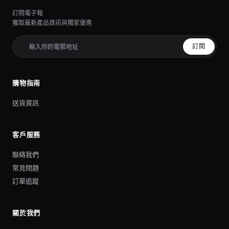
訂閱電子報
獲取最新產品資訊與獨家優惠
訂閱
購物指南
送貨資訊
客戶服務
聯絡我們
常見問題
訂單追蹤
關於我們