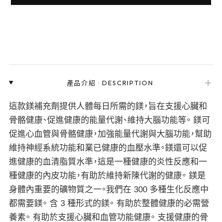
＋
產品介紹
·
DESCRIPTION
這款鎂補充劑提供人體每日所需的鎂，旨在支援心臟和
骨骼健康、促進健康的能量代謝、維持大腦功能等。 鎂可
促進心血管與骨骼健康，加強能量代謝與大腦功能，幫助
維持神經系統功能和業已健康的血壓水準。鎂還可以促
進健康的血清脂質水準，這是一種健康的炎性反應和一
種健康的內皮功能，有助於維持新陳代謝的健康。 鎂是
身體內重要的礦物質之一。我們在 300 多種生化反應中
都需要鎂。 含 3 種形式的鎂。 有助於整體健康的必需營
養素。 有助於支援心臟和血管功能健康。 支援健康的骨