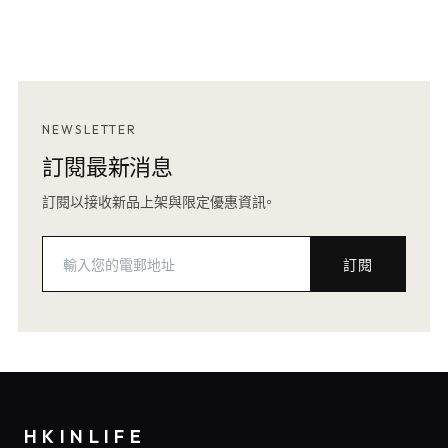
NEWSLETTER
訂閱最新消息
訂閱以接收新品上架與限定優惠資訊。
訂閱
HKINLIFE