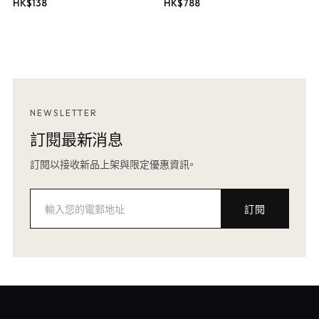
HK$
138
HK$
788
NEWSLETTER
訂閱最新消息
訂閱以接收新品上架與限定優惠資訊。
訂閱