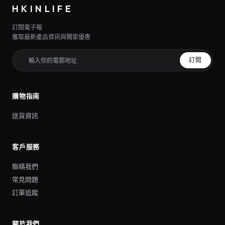
HKINLIFE
訂閱電子報
獲取最新產品資訊與獨家優惠
訂閱
購物指南
送貨資訊
客戶服務
聯絡我們
常見問題
訂單追蹤
關於我們