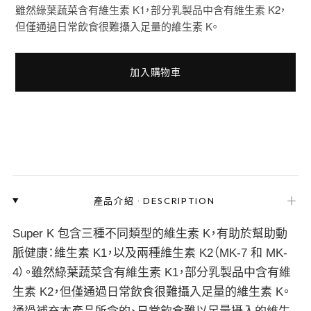
雖然綠葉蔬菜含有維生素 K1，部分乳製品中含有維生素 K2，
但僅通過日常飲食很難攝入足量的維生素 K。
加入購物車
＋
產品介紹
·
DESCRIPTION
Super K 包含三種不同類型的維生素 K，有助於幫助動
脈健康：維生素 K1，以及兩種維生素 K2（MK-7 和 MK-
4）。雖然綠葉蔬菜含有維生素 K1，部分乳製品中含有維
生素 K2，但僅通過日常飲食很難攝入足量的維生素 K。