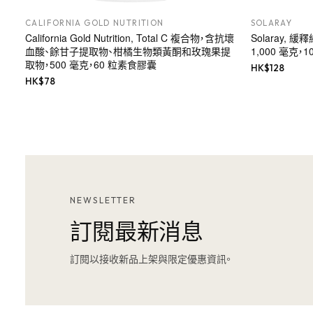
CALIFORNIA GOLD NUTRITION
SOLARAY
California Gold Nutrition, Total C 複合物，含抗壞
Solaray,
血酸、餘甘子提取物、柑橘生物類黃酮和玫瑰果提
1,000 毫克，1
取物，500 毫克，60 粒素食膠囊
HK$
128
HK$
78
NEWSLETTER
訂閱最新消息
訂閱以接收新品上架與限定優惠資訊。