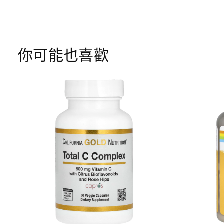
你可能也喜歡