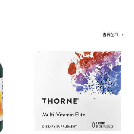
查看全部 →