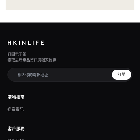
HKINLIFE
訂閱電子報
獲取最新產品資訊與獨家優惠
訂閱
購物指南
送貨資訊
客戶服務