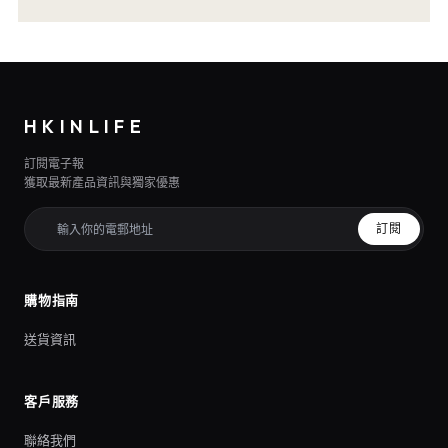
HKINLIFE
訂閱電子報
獲取最新產品資訊與獨家優惠
訂閱
購物指南
送貨資訊
客戶服務
聯絡我們