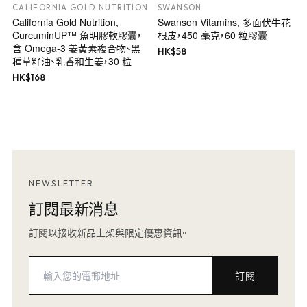
CALIFORNIA GOLD NUTRITION
SWANSON
California Gold Nutrition,
Swanson Vitamins, 多面伏牛花
CurcuminUP™ 魚明膠軟膠囊，
根皮，450 毫克，60 粒膠囊
含 Omega-3 姜黃素複合物、黑
HK$
58
種草籽油、乳香和生姜，30 粒
HK$
168
NEWSLETTER
訂閱最新消息
訂閱以接收新品上架與限定優惠資訊。
訂閱