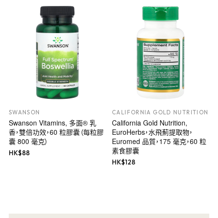
SWANSON
CALIFORNIA GOLD NUTRITION
Swanson Vitamins, 多面® 乳
California Gold Nutrition,
香，雙倍功效，60 粒膠囊（每粒膠
EuroHerbs，水飛薊提取物，
囊 800 毫克）
Euromed 品質，175 毫克，60 粒
素食膠囊
HK$
88
HK$
128