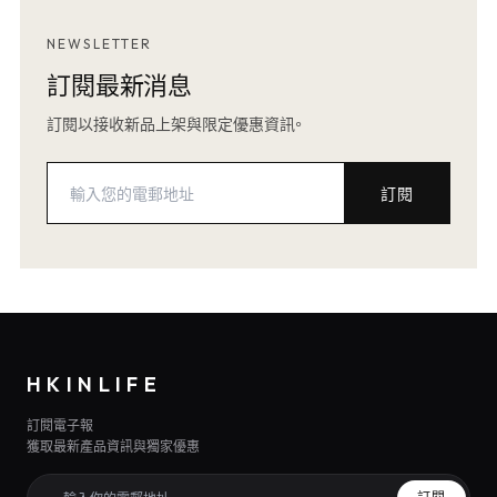
NEWSLETTER
訂閱最新消息
訂閱以接收新品上架與限定優惠資訊。
訂閱
HKINLIFE
訂閱電子報
獲取最新產品資訊與獨家優惠