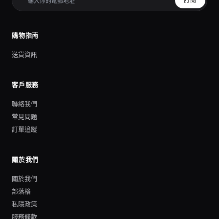
訂閱
購物指南
送貨資訊
客戶服務
聯絡我們
常見問題
訂單追蹤
關於我們
關於我們
部落格
私隱政策
服務條款