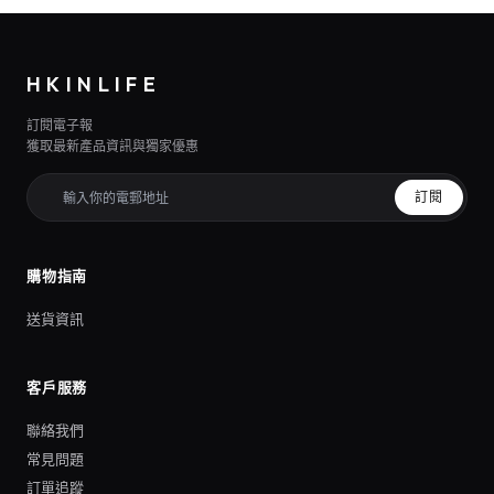
HKINLIFE
訂閱電子報
獲取最新產品資訊與獨家優惠
訂閱
購物指南
送貨資訊
客戶服務
聯絡我們
常見問題
訂單追蹤