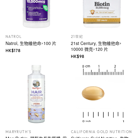
NATROL
21世紀
Natrol, 生物維他命，100 片
21st Century, 生物維他命，
10000 微克，120 片
HK$
178
HK$
98
MARYRUTH'S
CALIFORNIA GOLD NUTRITION