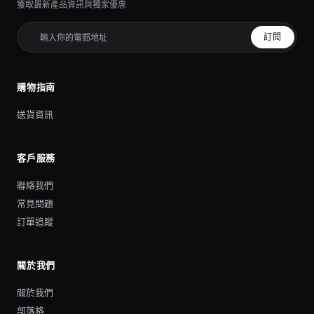
獲取最新產品資訊與獨家優惠
訂閱
購物指南
送貨資訊
客戶服務
聯絡我們
常見問題
訂單追蹤
關於我們
關於我們
部落格