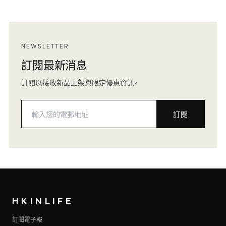
NEWSLETTER
訂閱最新消息
訂閱以接收新品上架與限定優惠資訊。
訂閱
HKINLIFE
訂閱電子報