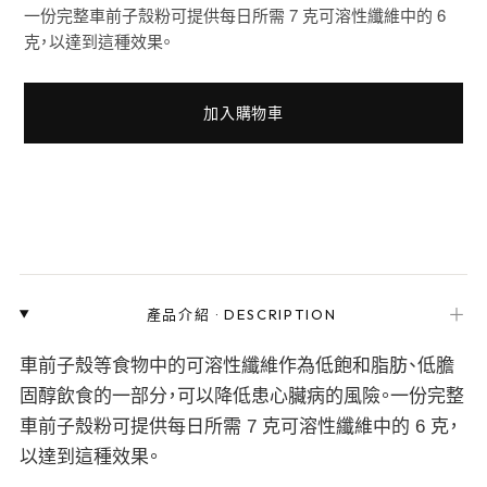
一份完整車前子殼粉可提供每日所需 7 克可溶性纖維中的 6
克，以達到這種效果。
加入購物車
＋
產品介紹
·
DESCRIPTION
車前子殼等食物中的可溶性纖維作為低飽和脂肪、低膽
固醇飲食的一部分，可以降低患心臟病的風險。一份完整
車前子殼粉可提供每日所需 7 克可溶性纖維中的 6 克，
以達到這種效果。