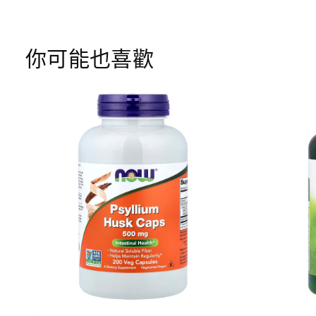
你可能也喜歡