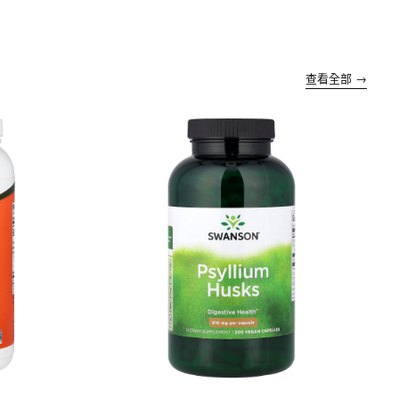
查看全部 →