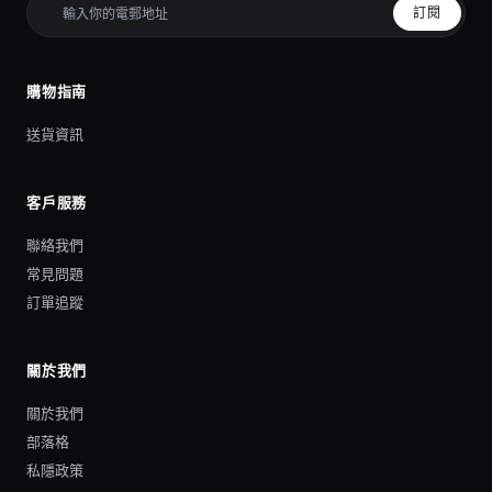
訂閱
購物指南
送貨資訊
客戶服務
聯絡我們
常見問題
訂單追蹤
關於我們
關於我們
部落格
私隱政策