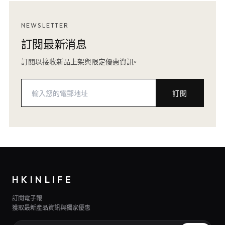
NEWSLETTER
訂閱最新消息
訂閱以接收新品上架與限定優惠資訊。
訂閱
HKINLIFE
訂閱電子報
獲取最新產品資訊與獨家優惠