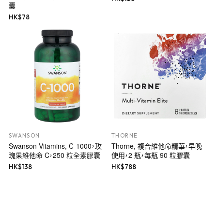
囊
HK$
78
SWANSON
THORNE
Swanson Vitamins, C-1000，玫
Thorne, 複合維他命精華，早晚
瑰果維他命 C，250 粒全素膠囊
使用，2 瓶，每瓶 90 粒膠囊
HK$
138
HK$
788