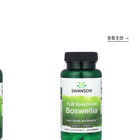
查看全部 →