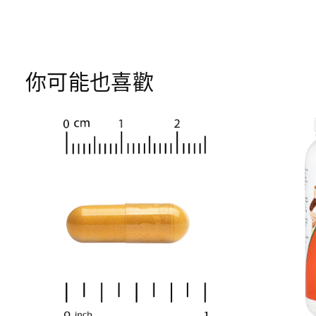
你可能也喜歡