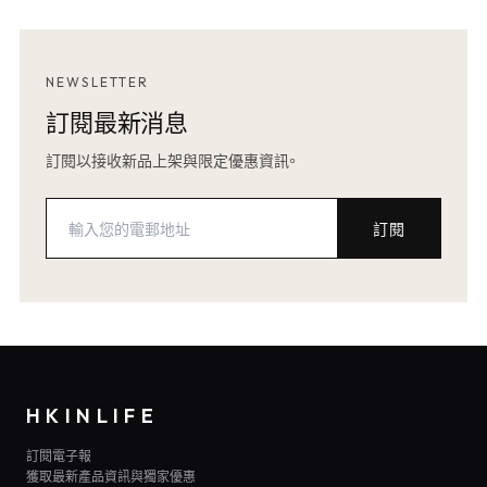
NEWSLETTER
訂閱最新消息
訂閱以接收新品上架與限定優惠資訊。
訂閱
HKINLIFE
訂閱電子報
獲取最新產品資訊與獨家優惠