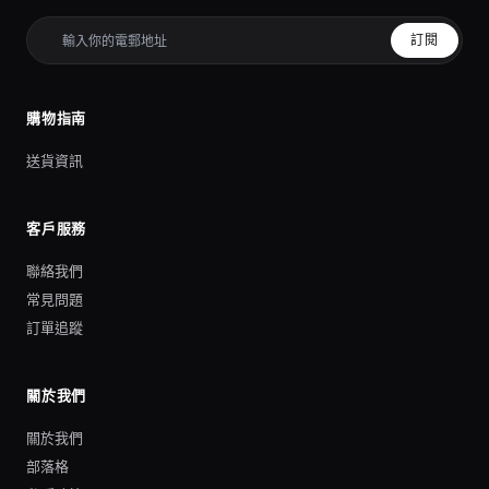
訂閱
購物指南
送貨資訊
客戶服務
聯絡我們
常見問題
訂單追蹤
關於我們
關於我們
部落格