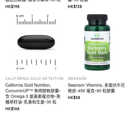
HK$
198
HK$
138
CALIFORNIA GOLD NUTRITION
SWANSON
California Gold Nutrition,
Swanson Vitamins, 多面伏牛花
CurcuminUP™ 魚明膠軟膠囊，
根皮，450 毫克，60 粒膠囊
含 Omega-3 姜黃素複合物、黑
HK$
58
種草籽油、乳香和生姜，30 粒
HK$
168