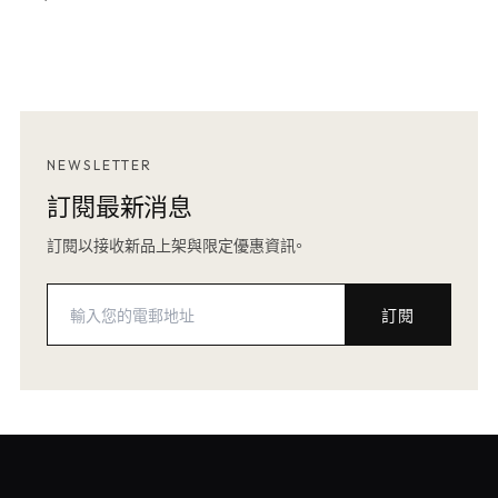
NEWSLETTER
訂閱最新消息
訂閱以接收新品上架與限定優惠資訊。
訂閱