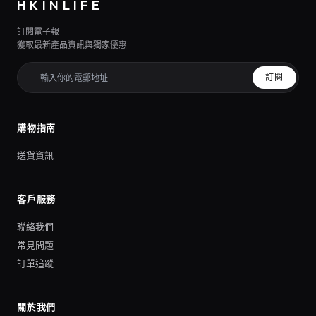
HKINLIFE
訂閱電子報
獲取最新產品資訊與獨家優惠
訂閱
購物指南
送貨資訊
客戶服務
聯絡我們
常見問題
訂單追蹤
關於我們