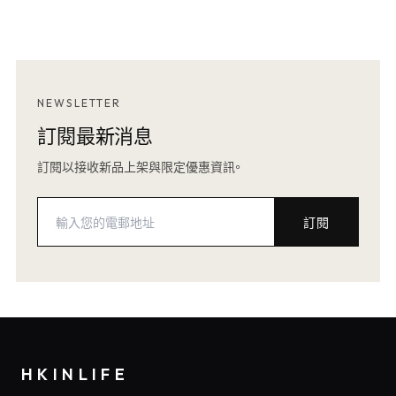
NEWSLETTER
訂閱最新消息
訂閱以接收新品上架與限定優惠資訊。
訂閱
HKINLIFE