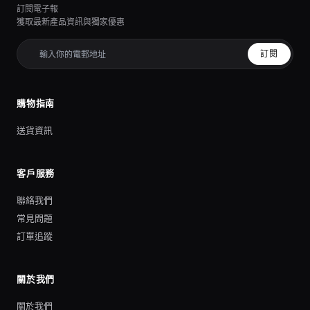
訂閱電子報
獲取最新產品資訊與獨家優惠
訂閱
購物指南
送貨資訊
客戶服務
聯絡我們
常見問題
訂單追蹤
關於我們
關於我們