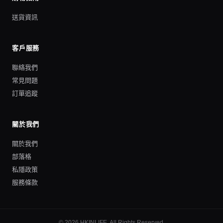
送貨資訊
客戶服務
聯絡我們
常見問題
訂單追蹤
關於我們
關於我們
部落格
私隱政策
服務條款
©
2026
HKINLIFE
. All Rights Reserved.