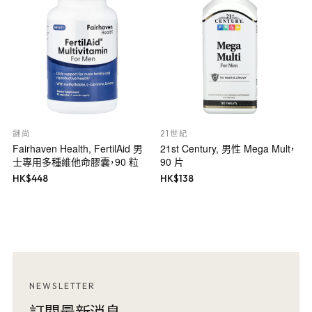
謎尚
21世紀
Fairhaven Health, FertilAid 男
21st Century, 男性 Mega Mult，
士專用多種維他命膠囊，90 粒
90 片
HK$
448
HK$
138
NEWSLETTER
訂閱最新消息