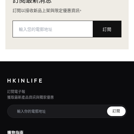
訂閱以接收新品上架與限定優惠資訊。
訂閱
HKINLIFE
訂閱電子報
獲取最新產品資訊與獨家優惠
訂閱
購物指南