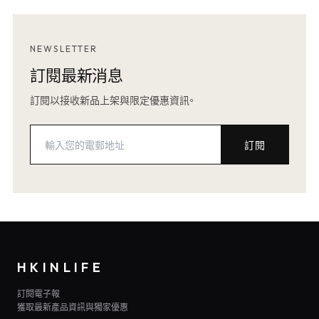
NEWSLETTER
訂閱最新消息
訂閱以接收新品上架與限定優惠資訊。
訂閱
HKINLIFE
訂閱電子報
獲取最新產品資訊與獨家優惠