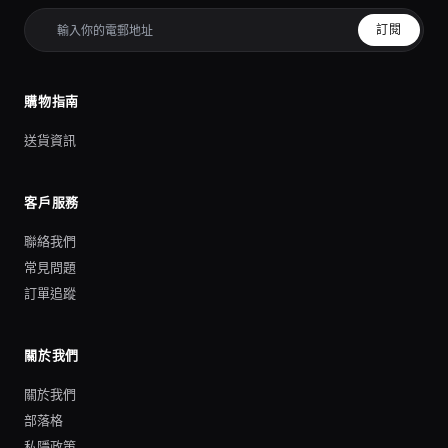
訂閱
購物指南
送貨資訊
客戶服務
聯絡我們
常見問題
訂單追蹤
關於我們
關於我們
部落格
私隱政策