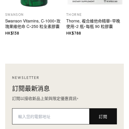
SWANSON
THORNE
Swanson Vitamins, C-1000，玫
Thorne, 複合維他命精華，早晚
瑰果維他命 C，250 粒全素膠囊
使用，2 瓶，每瓶 90 粒膠囊
HK$
138
HK$
788
NEWSLETTER
訂閱最新消息
訂閱以接收新品上架與限定優惠資訊。
訂閱