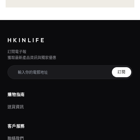
HKINLIFE
訂閱電子報
獲取最新產品資訊與獨家優惠
訂閱
購物指南
送貨資訊
客戶服務
聯絡我們