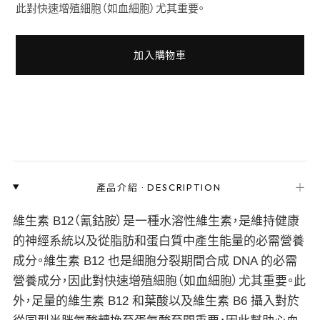
此對快速增殖細胞（如血細胞）尤其重要。
加入購物車
＋
產品介紹
·
DESCRIPTION
維生素 B12（氰鈷胺）是一種水溶性維生素，是維持健康
的神經系統以及從脂肪和蛋白質中產生能量的必需營養
成分。維生素 B12 也是細胞分裂期間合成 DNA 的必需
營養成分，因此對快速增殖細胞（如血細胞）尤其重要。此
外，足量的維生素 B12 和葉酸以及維生素 B6 攝入對於