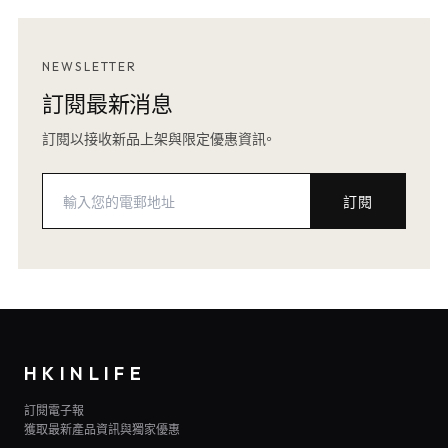
NEWSLETTER
訂閱最新消息
訂閱以接收新品上架與限定優惠資訊。
訂閱
HKINLIFE
訂閱電子報
獲取最新產品資訊與獨家優惠