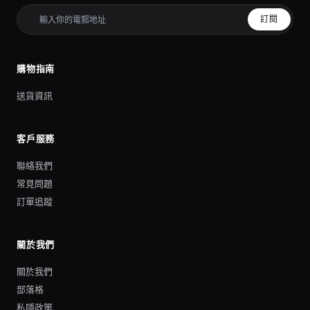
訂閱
購物指南
送貨資訊
客戶服務
聯絡我們
常見問題
訂單追蹤
關於我們
關於我們
部落格
私隱政策