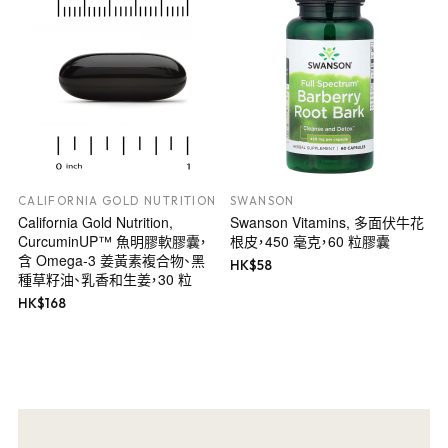
CALIFORNIA GOLD NUTRITION
SWANSON
California Gold Nutrition,
Swanson Vitamins, 多面伏牛花
CurcuminUP™ 魚明膠軟膠囊，
根皮，450 毫克，60 粒膠囊
含 Omega-3 姜黃素複合物、黑
HK$
58
種草籽油、乳香和生姜，30 粒
HK$
168