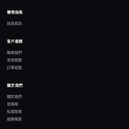
購物指南
送貨資訊
客戶服務
聯絡我們
常見問題
訂單追蹤
關於我們
關於我們
部落格
私隱政策
服務條款