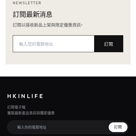
NEWSLETTER
訂閱最新消息
訂閱以接收新品上架與限定優惠資訊。
訂閱
HKINLIFE
訂閱電子報
獲取最新產品資訊與獨家優惠
訂閱