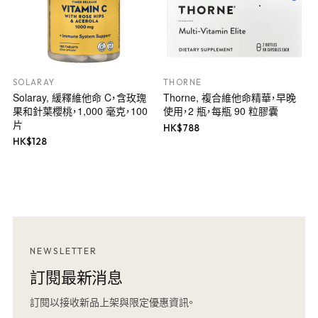
SOLARAY
THORNE
Solaray, 緩釋維他命 C，含玫瑰
Thorne, 複合維他命精華，早晚
果和針葉櫻桃，1,000 毫克，100
使用，2 瓶，每瓶 90 粒膠囊
片
HK$
788
HK$
128
NEWSLETTER
訂閱最新消息
訂閱以接收新品上架與限定優惠資訊。