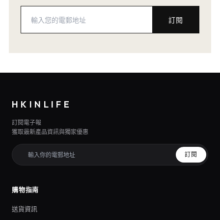
訂閱
HKINLIFE
訂閱電子報
獲取最新產品資訊與獨家優惠
訂閱
購物指南
送貨資訊