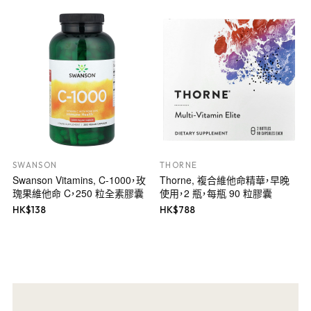
SWANSON
THORNE
Swanson Vitamins, C-1000，玫
Thorne, 複合維他命精華，早晚
瑰果維他命 C，250 粒全素膠囊
使用，2 瓶，每瓶 90 粒膠囊
HK$
138
HK$
788