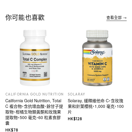
你可能也喜歡
查看全部 →
CALIFORNIA GOLD NUTRITION
SOLARAY
California Gold Nutrition, Total
Solaray, 緩釋維他命 C，含玫瑰
C 複合物，含抗壞血酸、餘甘子提
果和針葉櫻桃，1,000 毫克，100
取物、柑橘生物類黃酮和玫瑰果
片
提取物，500 毫克，60 粒素食膠
HK$
128
囊
HK$
78