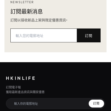
NEWSLETTER
訂閱最新消息
訂閱以接收新品上架與限定優惠資訊。
訂閱
HKINLIFE
訂閱電子報
獲取最新產品資訊與獨家優惠
訂閱