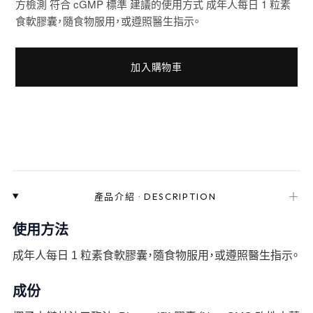
方檢測 符合 cGMP 標準 建議的使用方式 成年人每日 1 粒素
食軟膠囊，隨食物服用，或遵照醫生指示。
加入購物車
＋
產品介紹
·
DESCRIPTION
使用方法
成年人每日 1 粒素食軟膠囊，隨食物服用，或遵照醫生指示。
成份