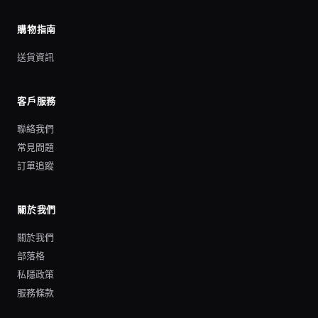
購物指南
送貨資訊
客戶服務
聯絡我們
常見問題
訂單追蹤
關於我們
關於我們
部落格
私隱政策
服務條款