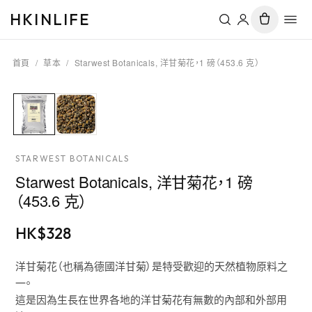
HKINLIFE
首頁
/
草本
/
Starwest Botanicals, 洋甘菊花，1 磅（453.6 克）
STARWEST BOTANICALS
Starwest Botanicals, 洋甘菊花，1 磅
（453.6 克）
HK$
328
洋甘菊花（也稱為德國洋甘菊）是特受歡迎的天然植物原料之
一。
這是因為生長在世界各地的洋甘菊花有無數的內部和外部用