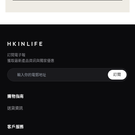
HKINLIFE
訂閱電子報
獲取最新產品資訊與獨家優惠
訂閱
購物指南
送貨資訊
客戶服務