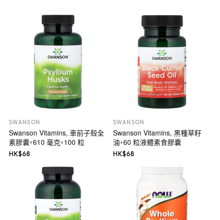
SWANSON
SWANSON
Swanson Vitamins, 車前子殼全
Swanson Vitamins, 黑種草籽
素膠囊，610 毫克，100 粒
油，60 粒液體素食膠囊
HK$
68
HK$
68