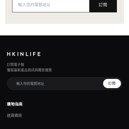
訂閱
HKINLIFE
訂閱電子報
獲取最新產品資訊與獨家優惠
訂閱
購物指南
送貨資訊