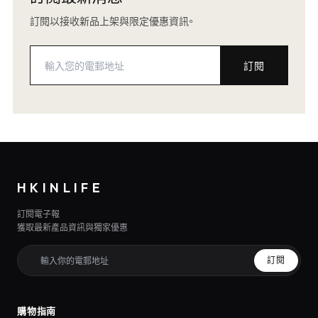
訂閱以接收新品上架與限定優惠資訊。
訂閱
HKINLIFE
訂閱電子報
獲取最新產品資訊與獨家優惠
訂閱
購物指南