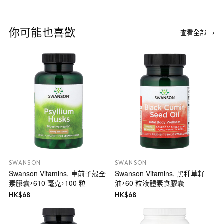
你可能也喜歡
查看全部 →
SWANSON
SWANSON
Swanson Vitamins, 車前子殼全
Swanson Vitamins, 黑種草籽
素膠囊，610 毫克，100 粒
油，60 粒液體素食膠囊
HK$
68
HK$
68