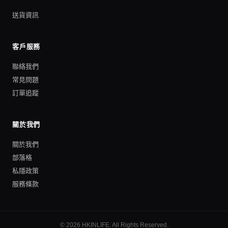
送貨資訊
客戶服務
聯絡我們
常見問題
訂單追蹤
關於我們
關於我們
部落格
私隱政策
服務條款
©
2026
HKINLIFE
. All Rights Reserved.