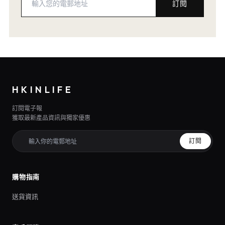
訂閱
HKINLIFE
訂閱電子報
獲取最新產品資訊與獨家優惠
訂閱
購物指南
送貨資訊