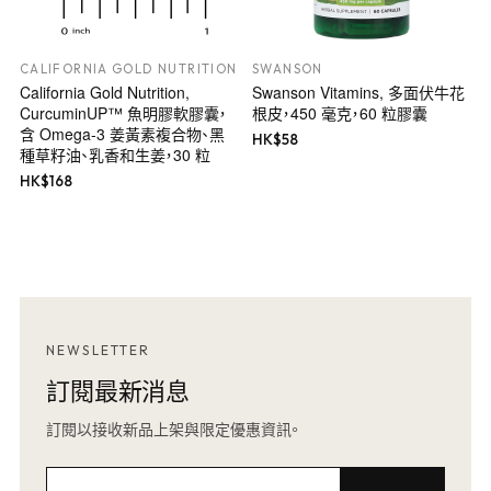
CALIFORNIA GOLD NUTRITION
SWANSON
California Gold Nutrition,
Swanson Vitamins, 多面伏牛花
CurcuminUP™ 魚明膠軟膠囊，
根皮，450 毫克，60 粒膠囊
含 Omega-3 姜黃素複合物、黑
HK$
58
種草籽油、乳香和生姜，30 粒
HK$
168
NEWSLETTER
訂閱最新消息
訂閱以接收新品上架與限定優惠資訊。