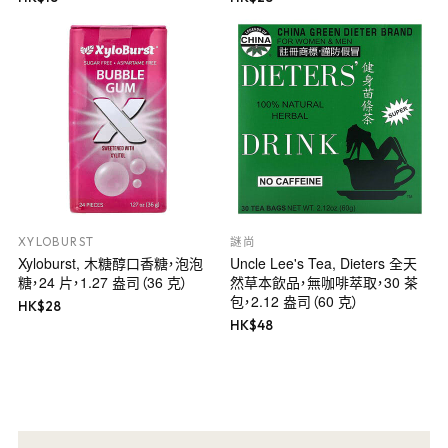
XYLOBURST
謎尚
Xyloburst, 木糖醇口香糖，泡泡
Uncle Lee's Tea, Dieters 全天
糖，24 片，1.27 盎司（36 克）
然草本飲品，無咖啡萃取，30 茶
包，2.12 盎司（60 克）
HK$
28
HK$
48