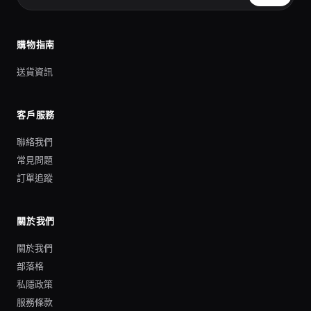
購物指南
送貨資訊
客戶服務
聯絡我們
常見問題
訂單追蹤
關於我們
關於我們
部落格
私隱政策
服務條款