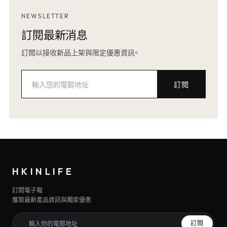
NEWSLETTER
訂閱最新消息
訂閱以接收新品上架與限定優惠資訊。
訂閱
HKINLIFE
訂閱電子報
獲取最新產品資訊與獨家優惠
訂閱