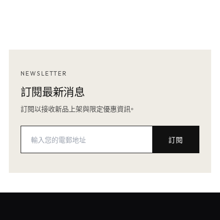
NEWSLETTER
訂閱最新消息
訂閱以接收新品上架與限定優惠資訊。
訂閱