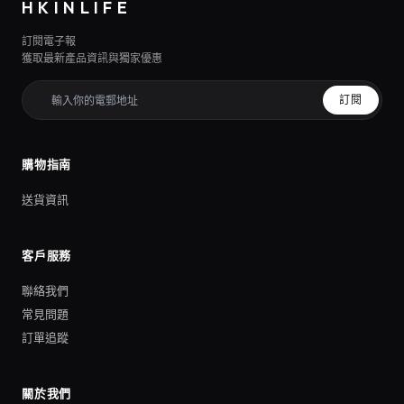
HKINLIFE
訂閱電子報
獲取最新產品資訊與獨家優惠
訂閱
購物指南
送貨資訊
客戶服務
聯絡我們
常見問題
訂單追蹤
關於我們