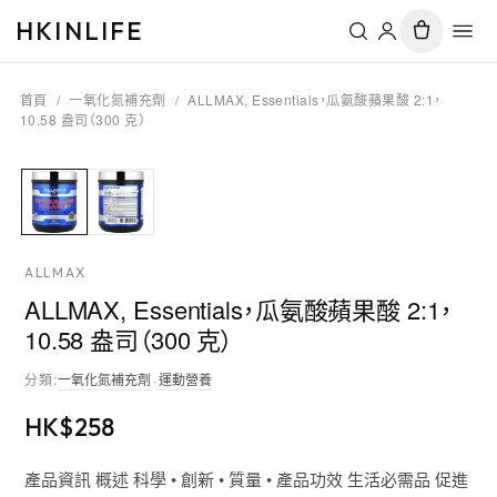
HKINLIFE
首頁
/
一氧化氮補充劑
/
ALLMAX, Essentials，瓜氨酸蘋果酸 2:1，
10.58 盎司（300 克）
ALLMAX
ALLMAX, Essentials，瓜氨酸蘋果酸 2:1，
10.58 盎司（300 克）
分類
:
一氧化氮補充劑
·
運動營養
HK$
258
產品資訊 概述 科學 • 創新 • 質量 • 產品功效 生活必需品 促進