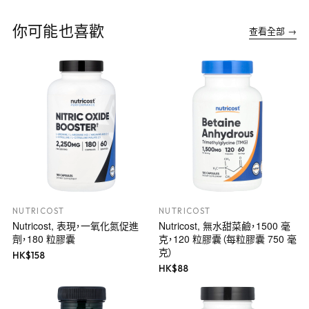
你可能也喜歡
查看全部 →
NUTRICOST
NUTRICOST
Nutricost, 表現，一氧化氮促進
Nutricost, 無水甜菜鹼，1500 毫
劑，180 粒膠囊
克，120 粒膠囊（每粒膠囊 750 毫
克）
HK$
158
HK$
88