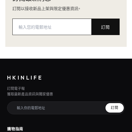
訂閱以接收新品上架與限定優惠資訊。
訂閱
HKINLIFE
訂閱電子報
獲取最新產品資訊與獨家優惠
訂閱
購物指南