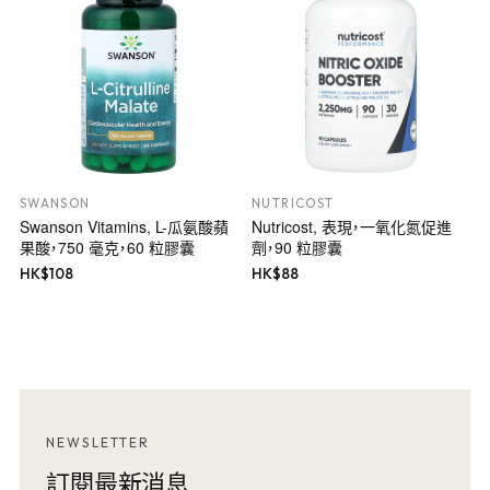
SWANSON
NUTRICOST
Swanson Vitamins, L-瓜氨酸蘋
Nutricost, 表現，一氧化氮促進
果酸，750 毫克，60 粒膠囊
劑，90 粒膠囊
HK$
108
HK$
88
NEWSLETTER
訂閱最新消息