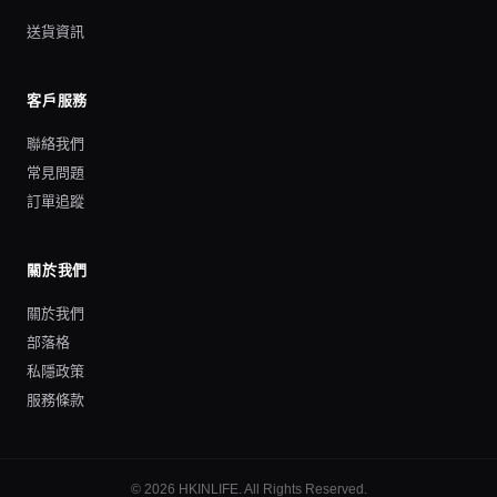
送貨資訊
客戶服務
聯絡我們
常見問題
訂單追蹤
關於我們
關於我們
部落格
私隱政策
服務條款
©
2026
HKINLIFE
. All Rights Reserved.