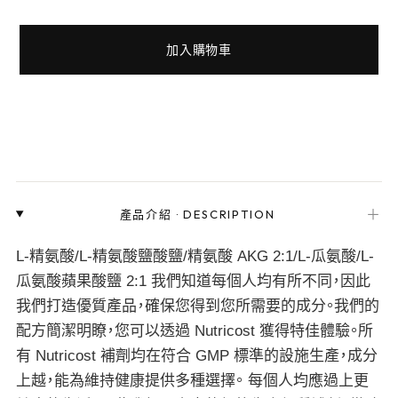
加入購物車
＋
產品介紹
·
DESCRIPTION
L-精氨酸/L-精氨酸鹽酸鹽/精氨酸 AKG 2:1/L-瓜氨酸/L-
瓜氨酸蘋果酸鹽 2:1 我們知道每個人均有所不同，因此
我們打造優質產品，確保您得到您所需要的成分。我們的
配方簡潔明瞭，您可以透過 Nutricost 獲得特佳體驗。所
有 Nutricost 補劑均在符合 GMP 標準的設施生產，成分
上越，能為維持健康提供多種選擇。 每個人均應過上更