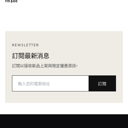
HK$
88
NEWSLETTER
訂閱最新消息
訂閱以接收新品上架與限定優惠資訊。
訂閱