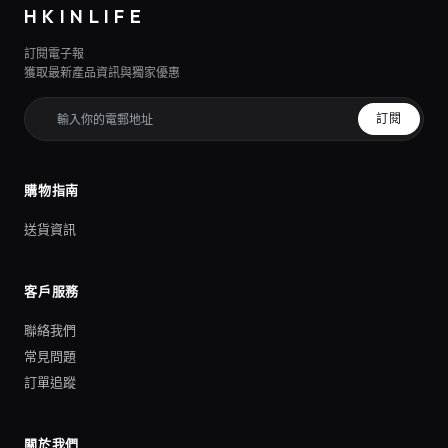
HKINLIFE
訂閱電子報
獲取最新產品資訊與獨家優惠
訂閱
購物指南
送貨資訊
客戶服務
聯絡我們
常見問題
訂單追蹤
關於我們