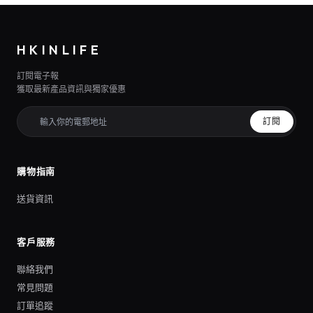
HKINLIFE
訂閱電子報
獲取最新產品資訊與獨家優惠
訂閱
購物指南
送貨資訊
客戶服務
聯絡我們
常見問題
訂單追蹤