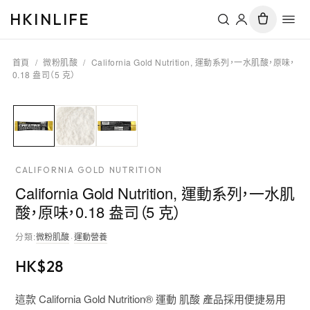
HKINLIFE
首頁
/
微粉肌酸
/
California Gold Nutrition, 運動系列，一水肌酸，原味，
0.18 盎司（5 克）
CALIFORNIA GOLD NUTRITION
California Gold Nutrition, 運動系列，一水肌
酸，原味，0.18 盎司（5 克）
分類
:
微粉肌酸
·
運動營養
HK$
28
這款 California Gold Nutrition® 運動 肌酸 產品採用便捷易用