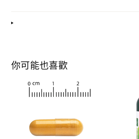
你可能也喜歡