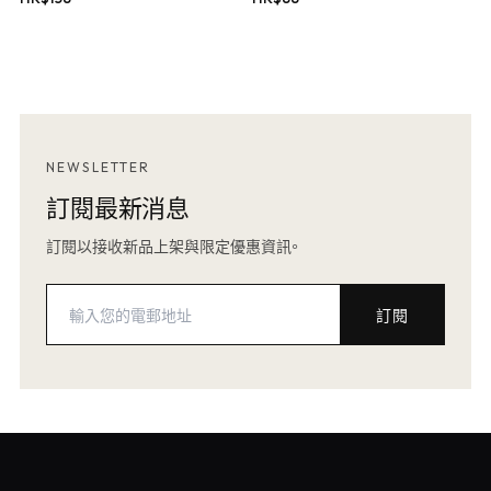
NEWSLETTER
訂閱最新消息
訂閱以接收新品上架與限定優惠資訊。
訂閱