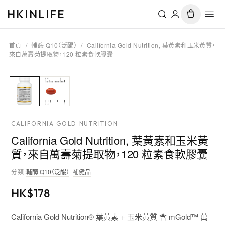
HKINLIFE
首頁
/
輔酶 Q10（泛醌）
/
California Gold Nutrition, 葉黃素和玉米黃質，
來自萬壽菊提取物，120 粒素食軟膠囊
CALIFORNIA GOLD NUTRITION
California Gold Nutrition, 葉黃素和玉米黃
質，來自萬壽菊提取物，120 粒素食軟膠囊
分類
:
輔酶 Q10（泛醌）
·
補健品
HK$
178
California Gold Nutrition® 葉黃素 + 玉米黃質 含 mGold™ 萬