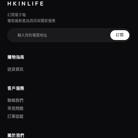
HKINLIFE
訂閱電子報
獲取最新產品資訊與獨家優惠
訂閱
購物指南
送貨資訊
客戶服務
聯絡我們
常見問題
訂單追蹤
關於我們