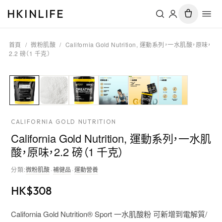
HKINLIFE
首頁
/
微粉肌酸
/
California Gold Nutrition, 運動系列，一水肌酸，原味，
2.2 磅（1 千克）
CALIFORNIA GOLD NUTRITION
California Gold Nutrition, 運動系列，一水肌
酸，原味，2.2 磅（1 千克）
分類
:
微粉肌酸
·
補健品
·
運動營養
HK$
308
California Gold Nutrition® Sport 一水肌酸粉 可新增到電解質/