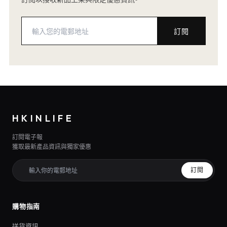
訂閱
HKINLIFE
訂閱電子報
獲取最新產品資訊與獨家優惠
訂閱
購物指南
送貨資訊