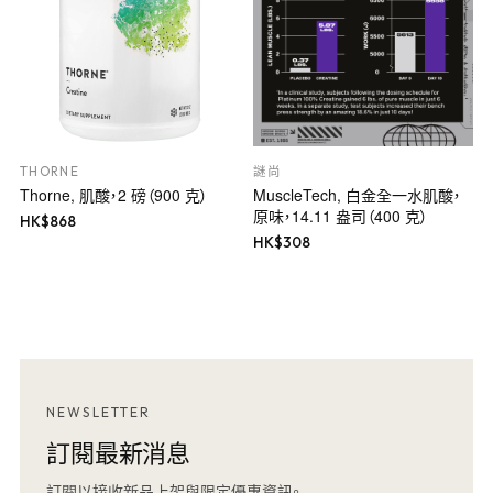
THORNE
謎尚
Thorne, 肌酸，2 磅（900 克）
MuscleTech, 白金全一水肌酸，
原味，14.11 盎司（400 克）
HK$
868
HK$
308
NEWSLETTER
訂閱最新消息
訂閱以接收新品上架與限定優惠資訊。