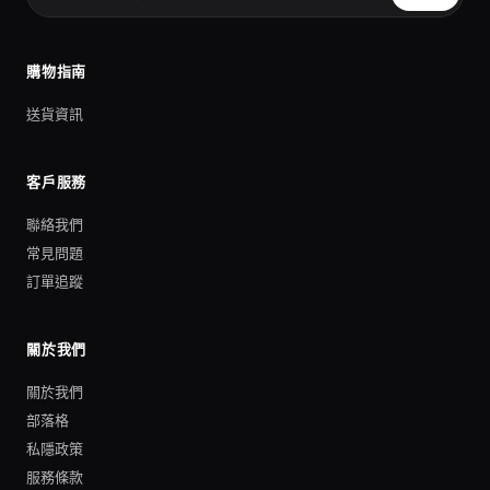
購物指南
送貨資訊
客戶服務
聯絡我們
常見問題
訂單追蹤
關於我們
關於我們
部落格
私隱政策
服務條款