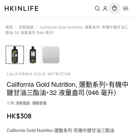
HKINLIFE
首頁
/
消耗脂肪
/
California Gold Nutrition, 運動系列，有機中鏈甘油三
酯油，32 液量盎司（946 毫升）
CALIFORNIA GOLD NUTRITION
California Gold Nutrition, 運動系列，有機中
鏈甘油三酯油，32 液量盎司（946 毫升）
分類
:
消耗脂肪
·
運動營養
HK$
308
California Gold Nutrition 運動系列 有機中鏈甘油三酯油