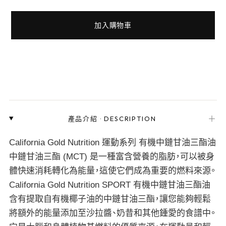
加入購物車
＋
產品介紹
·
DESCRIPTION
California Gold Nutrition 運動系列 有機中鏈甘油三酯油
中鏈甘油三酯 (MCT) 是一種富含營養的脂肪，可以被身
體快速消耗轉化為能量，這使它們成為重要的燃料來源。
California Gold Nutrition SPORT 有機中鏈甘油三酯油
含有提取自有機椰子油的中鏈甘油三酯，讓您能夠輕鬆
將額外的能量添加至沙拉醬、奶昔和其他鍾愛的食譜中。