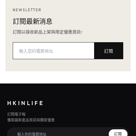
NEWSLETTER
訂閱最新消息
訂閱以接收新品上架與限定優惠資訊。
訂閱
HKINLIFE
訂閱電子報
獲取最新產品資訊與獨家優惠
訂閱