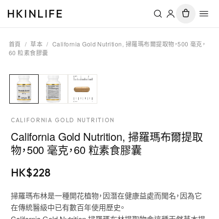
HKINLIFE
首頁
/
草本
/
California Gold Nutrition, 掃羅瑪布爾提取物，500 毫克，
60 粒素食膠囊
CALIFORNIA GOLD NUTRITION
California Gold Nutrition, 掃羅瑪布爾提取
物，500 毫克，60 粒素食膠囊
HK$
228
掃羅瑪布林是一種開花植物，因潛在健康益處而聞名，因為它
在傳統醫級中已有數百年使用歷史。
California Gold Nutrition 掃羅瑪布林提取物含這種天然草本提