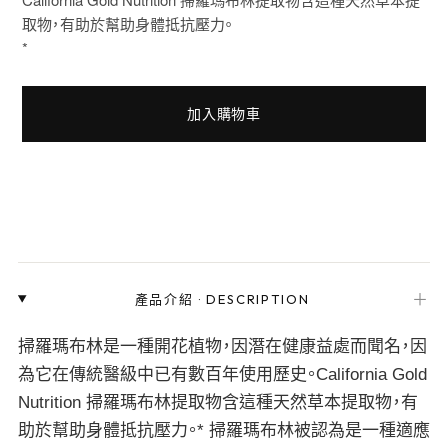
取物，有助於幫助身體抵抗壓力。
*
加入購物車
＋
產品介紹
·
DESCRIPTION
掃羅瑪布林是一種開花植物，因潛在健康益處而聞名，因
為它在傳統醫級中已有數百年使用歷史。California Gold
Nutrition 掃羅瑪布林提取物含這種天然草本提取物，有
助於幫助身體抵抗壓力。* 掃羅瑪布林被認為是一種適應