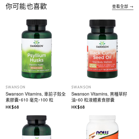
你可能也喜歡
查看全部 →
SWANSON
SWANSON
Swanson Vitamins, 車前子殼全
Swanson Vitamins, 黑種草籽
素膠囊，610 毫克，100 粒
油，60 粒液體素食膠囊
HK$
68
HK$
68