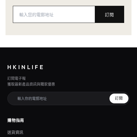
訂閱
HKINLIFE
訂閱電子報
獲取最新產品資訊與獨家優惠
訂閱
購物指南
送貨資訊