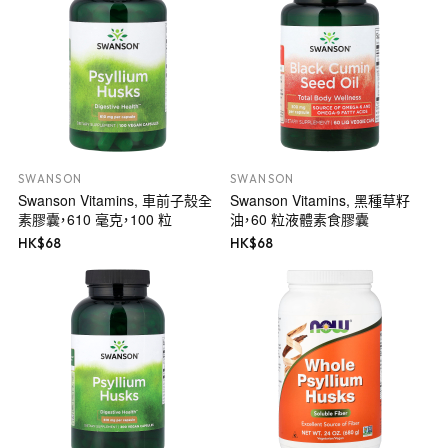
SWANSON
SWANSON
Swanson Vitamins, 車前子殼全
Swanson Vitamins, 黑種草籽
素膠囊，610 毫克，100 粒
油，60 粒液體素食膠囊
HK$
68
HK$
68