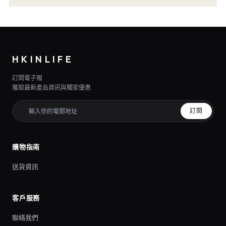
HKINLIFE
訂閱電子報
獲取最新產品資訊與獨家優惠
訂閱
購物指南
送貨資訊
客戶服務
聯絡我們