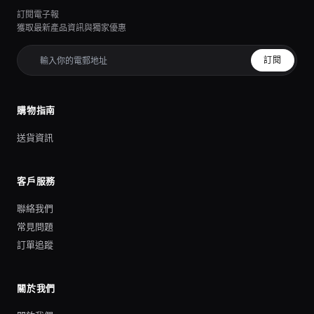
訂閱電子報
獲取最新產品資訊與獨家優惠
訂閱
購物指南
送貨資訊
客戶服務
聯絡我們
常見問題
訂單追蹤
關於我們