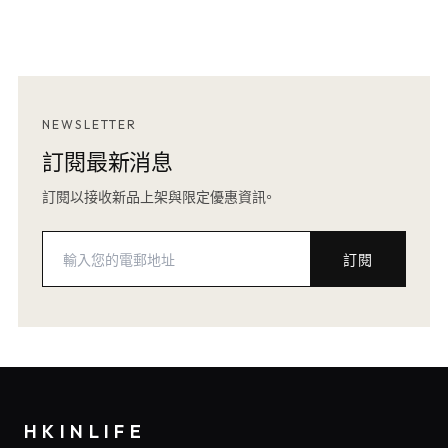
NEWSLETTER
訂閱最新消息
訂閱以接收新品上架與限定優惠資訊。
訂閱
HKINLIFE