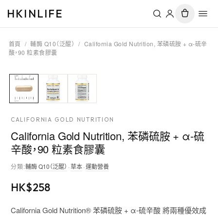
HKINLIFE
首頁
/
輔酶 Q10（泛醌）
/
California Gold Nutrition, 苯磷硫胺 + α-硫辛
酸，90 粒素食膠囊
CALIFORNIA GOLD NUTRITION
California Gold Nutrition, 苯磷硫胺 + α-硫
辛酸，90 粒素食膠囊
分類
:
輔酶 Q10（泛醌）
·
草本
·
運動營養
HK$
258
California Gold Nutrition® 苯磷硫胺 + α-硫辛酸 將兩種優效成