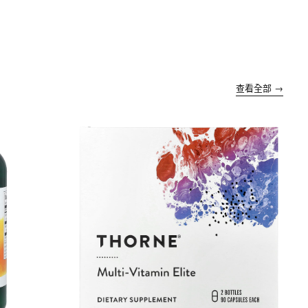
查看全部 →