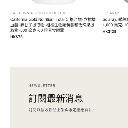
CALIFORNIA GOLD NUTRITION
SOLARAY
California Gold Nutrition, Total C 複合物，含抗壞
Solaray,
血酸、餘甘子提取物、柑橘生物類黃酮和玫瑰果提
1,000 毫克，1
取物，500 毫克，60 粒素食膠囊
HK$
128
HK$
78
NEWSLETTER
訂閱最新消息
訂閱以接收新品上架與限定優惠資訊。