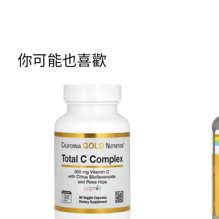
你可能也喜歡