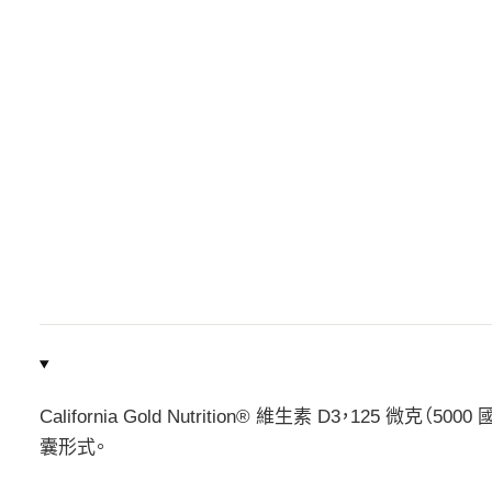
California Gold Nutrition® 維生素 D3，12
囊形式。