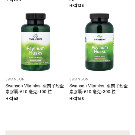
HK$
138
SWANSON
SWANSON
Swanson Vitamins, 車前子殼全
Swanson Vitamins, 車前子殼全
素膠囊，610 毫克，100 粒
素膠囊，610 毫克，300 粒
HK$
68
HK$
168