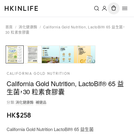
HKINLIFE
首頁
/
消化健康酶
/
California Gold Nutrition, LactoBif® 65 益生菌，
30 粒素食膠囊
CALIFORNIA GOLD NUTRITION
California Gold Nutrition, LactoBif® 65 益
生菌，30 粒素食膠囊
分類
:
消化健康酶
·
補健品
HK$
258
California Gold Nutrition LactoBif® 65 益生菌