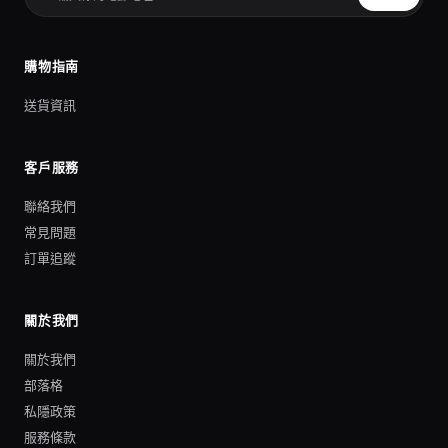
購物指南
送貨資訊
客戶服務
聯絡我們
常見問題
訂單追蹤
關於我們
關於我們
部落格
私隱政策
服務條款