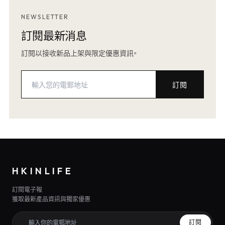
NEWSLETTER
訂閱最新消息
訂閱以接收新品上架與限定優惠資訊。
訂閱
HKINLIFE
訂閱電子報
獲取最新產品資訊與獨家優惠
訂閱