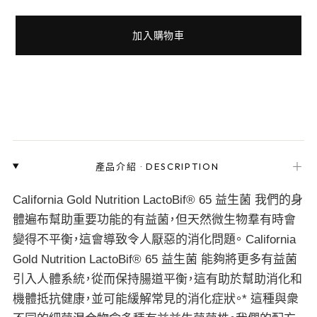
加入購物車
＋
產品介紹
·
DESCRIPTION
California Gold Nutrition LactoBif® 65 益生菌 我們的身
體遍布幫助重要功能的有益菌，但天然微生物羣有時會
變得不平衡，這會導致令人厭惡的消化問題。 California
Gold Nutrition LactoBif® 65 益生菌 能夠將更多有益菌
引入人體系統，從而保持腸道平衡，這有助於幫助消化和
機體抵抗健康，並可能緩解常見的消化症狀。* 這種與衆