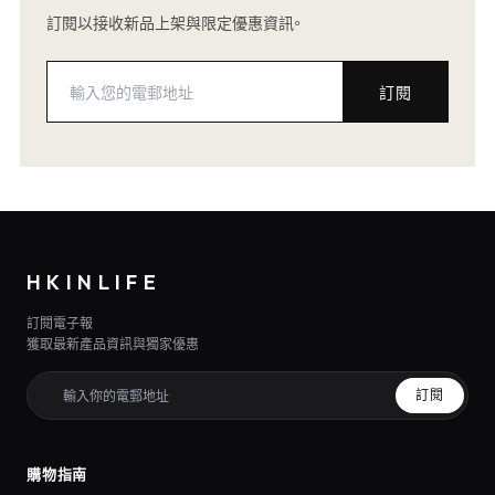
訂閱以接收新品上架與限定優惠資訊。
訂閱
HKINLIFE
訂閱電子報
獲取最新產品資訊與獨家優惠
訂閱
購物指南