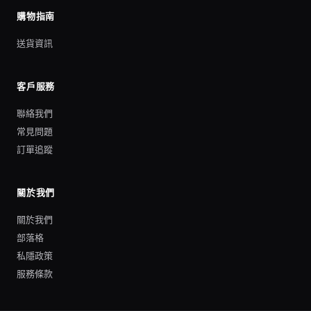
購物指南
送貨資訊
客戶服務
聯絡我們
常見問題
訂單追蹤
關於我們
關於我們
部落格
私隱政策
服務條款