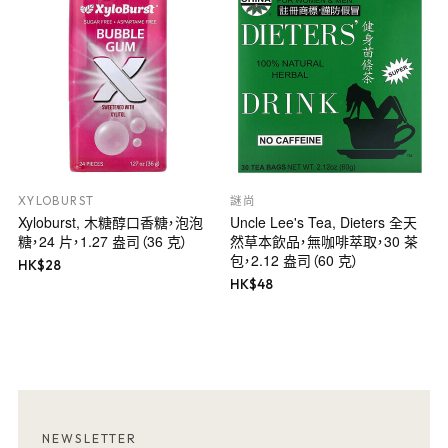
XYLOBURST
謎尚
Xyloburst, 木糖醇口香糖，泡泡
Uncle Lee's Tea, Dieters 全天
糖，24 片，1.27 盎司（36 克）
然草本飲品，無咖啡萃取，30 茶
包，2.12 盎司（60 克）
HK$
28
HK$
48
NEWSLETTER