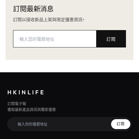
訂閱最新消息
訂閱以接收新品上架與限定優惠資訊。
訂閱
HKINLIFE
訂閱電子報
獲取最新產品資訊與獨家優惠
訂閱