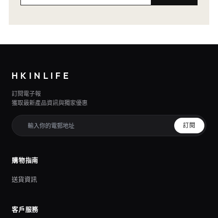
HKINLIFE
訂閱電子報
獲取最新產品資訊與獨家優惠
訂閱
購物指南
送貨資訊
客戶服務