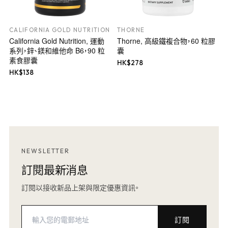
CALIFORNIA GOLD NUTRITION
THORNE
California Gold Nutrition, 運動
Thorne, 高級鐵複合物，60 粒膠
系列，鋅、鎂和維他命 B6，90 粒
囊
素食膠囊
HK$
278
HK$
138
NEWSLETTER
訂閱最新消息
訂閱以接收新品上架與限定優惠資訊。
訂閱