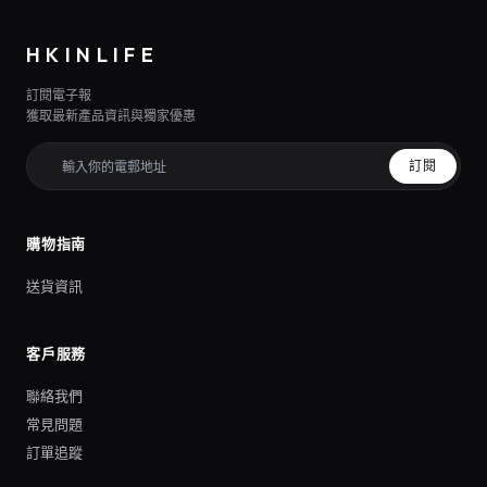
HKINLIFE
訂閱電子報
獲取最新產品資訊與獨家優惠
訂閱
購物指南
送貨資訊
客戶服務
聯絡我們
常見問題
訂單追蹤