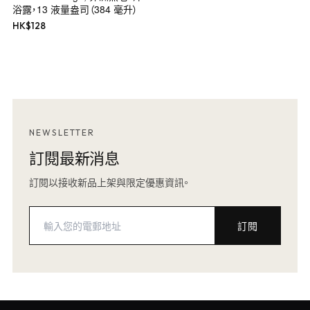
浴露，13 液量盎司（384 毫升）
HK$
128
NEWSLETTER
訂閱最新消息
訂閱以接收新品上架與限定優惠資訊。
訂閱