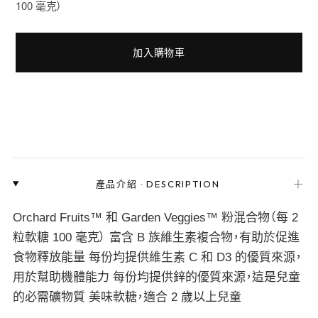
100 毫克）
加入購物車
＋
產品介紹
·
DESCRIPTION
Orchard Fruits™ 和 Garden Veggies™ 粉混合物（每 2
粒軟糖 100 毫克） 富含 B 族維生素複合物，有助於促進
食物釋放能量 每份均提供維生素 C 和 D3 的優質來源，
用於幫助機體能力 每份均提供鋅的優質來源，這是兒童
的必需礦物質 美味軟糖，適合 2 歲以上兒童