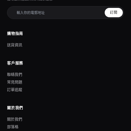
訂閱
購物指南
送貨資訊
客戶服務
聯絡我們
常見問題
訂單追蹤
關於我們
關於我們
部落格