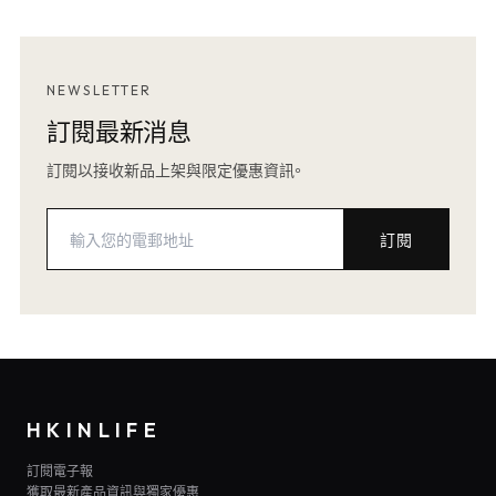
NEWSLETTER
訂閱最新消息
訂閱以接收新品上架與限定優惠資訊。
訂閱
HKINLIFE
訂閱電子報
獲取最新產品資訊與獨家優惠