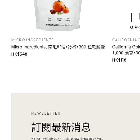
MICRO INGREDIENTS
CALIFORNIA 
Micro Ingredients, 南瓜籽油，冷榨，300 粒軟膠囊
California G
1,000 毫克
HK$
348
HK$
118
NEWSLETTER
訂閱最新消息
訂閱以接收新品上架與限定優惠資訊。