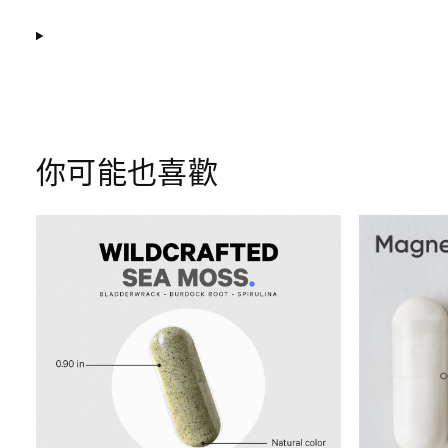
你可能也喜歡